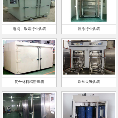
电刷，碳素行业烘箱
喷涂行业烘箱
复合材料精密烘箱
螺丝去氢烘箱