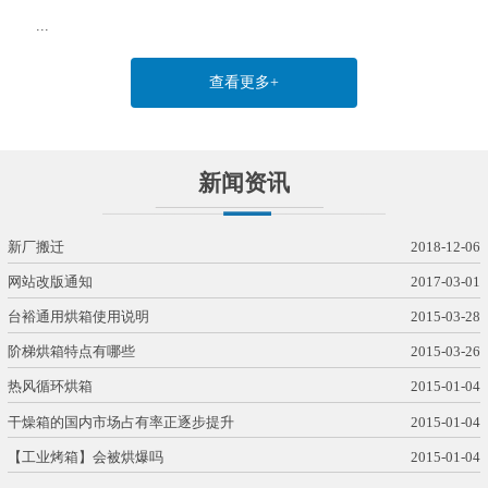
...
查看更多+
新闻资讯
新厂搬迁
2018-12-06
网站改版通知
2017-03-01
台裕通用烘箱使用说明
2015-03-28
阶梯烘箱特点有哪些
2015-03-26
热风循环烘箱
2015-01-04
干燥箱的国内市场占有率正逐步提升
2015-01-04
【工业烤箱】会被烘爆吗
2015-01-04