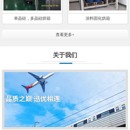
单晶硅，多晶硅烘箱
涂料固化烘箱
查看更多+
关于我们